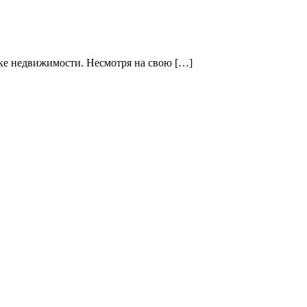
ке недвижимости. Несмотря на свою […]