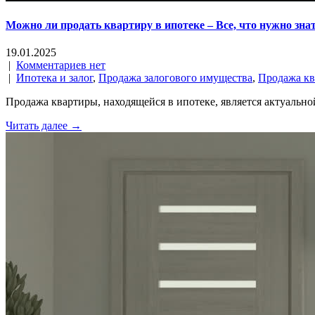
Можно ли продать квартиру в ипотеке – Все, что нужно зна
19.01.2025
|
Комментариев нет
|
Ипотека и залог
,
Продажа залогового имущества
,
Продажа кв
Продажа квартиры, находящейся в ипотеке, является актуальн
Читать далее →