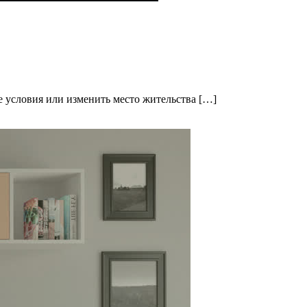
 условия или изменить место жительства […]