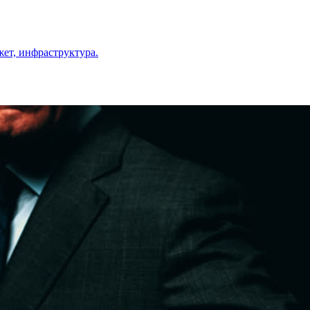
ет, инфраструктура.