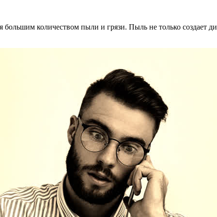
ся большим количеством пыли и грязи. Пыль не только создает д