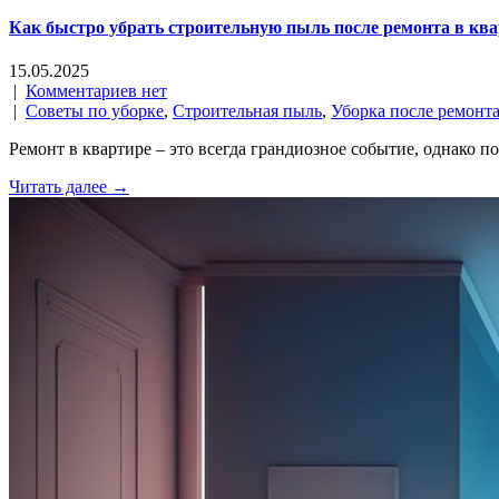
Как быстро убрать строительную пыль после ремонта в ква
15.05.2025
|
Комментариев нет
|
Советы по уборке
,
Строительная пыль
,
Уборка после ремонт
Ремонт в квартире – это всегда грандиозное событие, однако п
Читать далее →