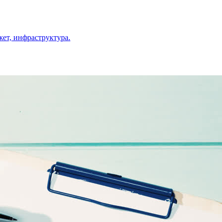
ет, инфраструктура.