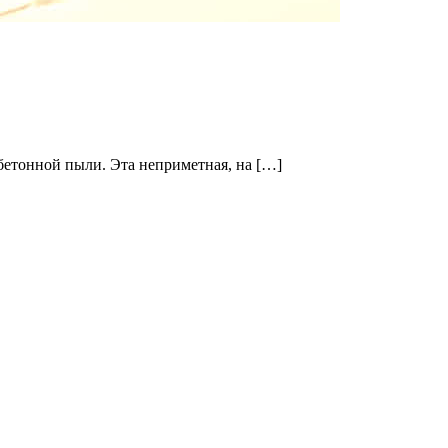
бетонной пыли. Эта неприметная, на […]