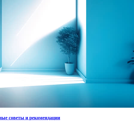
зные советы и рекомендации