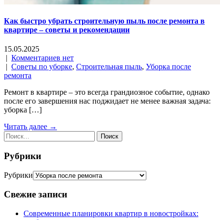
Как быстро убрать строительную пыль после ремонта в
квартире – советы и рекомендации
15.05.2025
|
Комментариев нет
|
Советы по уборке
,
Строительная пыль
,
Уборка после
ремонта
Ремонт в квартире – это всегда грандиозное событие, однако
после его завершения нас поджидает не менее важная задача:
уборка […]
Читать далее →
Рубрики
Рубрики
Свежие записи
Современные планировки квартир в новостройках: