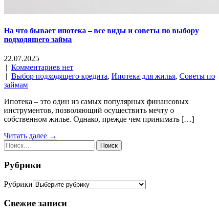
На что бывает ипотека – все виды и советы по выбору
подходящего займа
22.07.2025
|
Комментариев нет
|
Выбор подходящего кредита
,
Ипотека для жилья
,
Советы по
займам
Ипотека – это один из самых популярных финансовых
инструментов, позволяющий осуществить мечту о
собственном жилье. Однако, прежде чем принимать […]
Читать далее →
Рубрики
Рубрики
Свежие записи