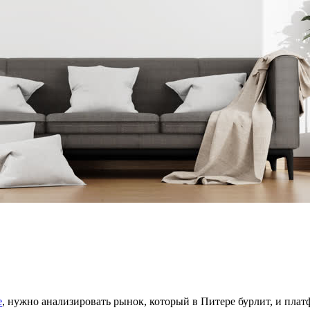
е
, нужно анализировать рынок, который в Питере бурлит, и платф