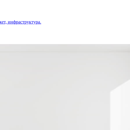
ет, инфраструктура.