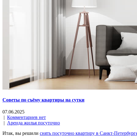
Советы по съёму квартиры на сутки
07.06.2025
|
Комментариев нет
|
Аренда жилья посуточно
Итак, вы решили
снять посуточно квартиру в Санкт-Петербург