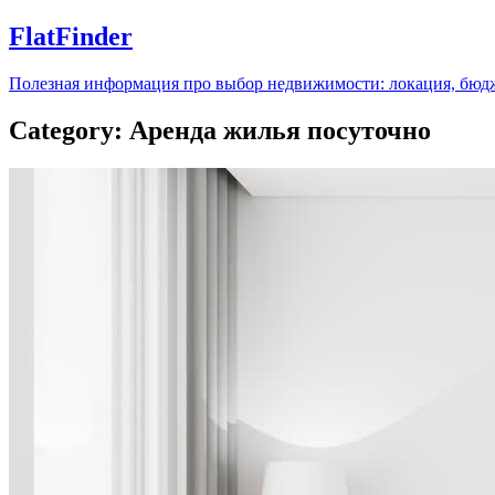
FlatFinder
Полезная информация про выбор недвижимости: локация, бюдж
Category: Аренда жилья посуточно