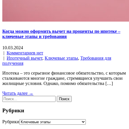
Когда можно оформить вычет на проценты по ипотеке –
ключевые этапы и требования
10.03.2024
|
Комментариев нет
|
Ипотечный вычет
,
Ключевые этапы
,
Требования для
получения
Ипотека – это серьезное финансовое обязательство, с которым
сталкиваются многие граждане, стремящиеся улучшить свои
жилищные условия. Однако, помимо обязательства […]
Читать далее →
Рубрики
Рубрики