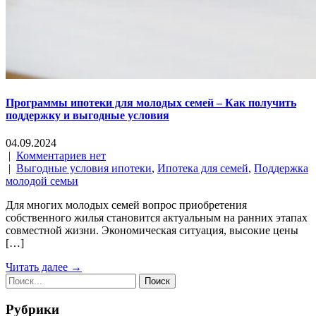
Программы ипотеки для молодых семей – Как получить
поддержку и выгодные условия
04.09.2024
|
Комментариев нет
|
Выгодные условия ипотеки
,
Ипотека для семей
,
Поддержка
молодой семьи
Для многих молодых семей вопрос приобретения
собственного жилья становится актуальным на ранних этапах
совместной жизни. Экономическая ситуация, высокие цены
[…]
Читать далее →
Рубрики