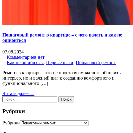
Пошаговый ремонт в квартире – с чего начать и как не
ошибиться
07.08.2024
|
Комментариев нет
|
Как не ошибиться
,
Первые шаги
,
Пошаговый ремонт
Ремонт в квартире – это не просто возможность обновить
интерьер, но и важный шаг к созданию комфортного и
функционального […]
Читать далее →
Рубрики
Рубрики