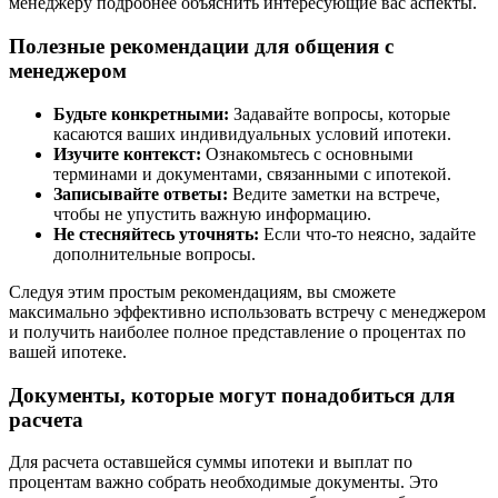
менеджеру подробнее объяснить интересующие вас аспекты.
Полезные рекомендации для общения с
менеджером
Будьте конкретными:
Задавайте вопросы, которые
касаются ваших индивидуальных условий ипотеки.
Изучите контекст:
Ознакомьтесь с основными
терминами и документами, связанными с ипотекой.
Записывайте ответы:
Ведите заметки на встрече,
чтобы не упустить важную информацию.
Не стесняйтесь уточнять:
Если что-то неясно, задайте
дополнительные вопросы.
Следуя этим простым рекомендациям, вы сможете
максимально эффективно использовать встречу с менеджером
и получить наиболее полное представление о процентах по
вашей ипотеке.
Документы, которые могут понадобиться для
расчета
Для расчета оставшейся суммы ипотеки и выплат по
процентам важно собрать необходимые документы. Это