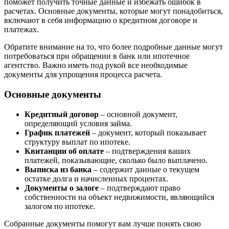
поможет получить точные данные и избежать ошибок в
расчетах. Основные документы, которые могут понадобиться,
включают в себя информацию о кредитном договоре и
платежах.
Обратите внимание на то, что более подробные данные могут
потребоваться при обращении в банк или ипотечное
агентство. Важно иметь под рукой все необходимые
документы для упрощения процесса расчета.
Основные документы
Кредитный договор
– основной документ,
определяющий условия займа.
График платежей
– документ, который показывает
структуру выплат по ипотеке.
Квитанции об оплате
– подтверждения ваших
платежей, показывающие, сколько было выплачено.
Выписка из банка
– содержит данные о текущем
остатке долга и начисленных процентах.
Документы о залоге
– подтверждают право
собственности на объект недвижимости, являющийся
залогом по ипотеке.
Собранные документы помогут вам лучше понять свою