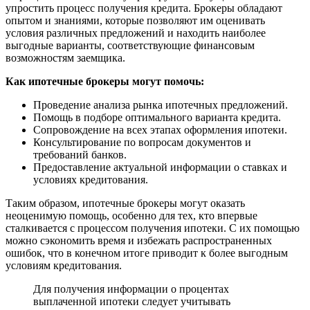
упростить процесс получения кредита. Брокеры обладают
опытом и знаниями, которые позволяют им оценивать
условия различных предложений и находить наиболее
выгодные варианты, соответствующие финансовым
возможностям заемщика.
Как ипотечные брокеры могут помочь:
Проведение анализа рынка ипотечных предложений.
Помощь в подборе оптимального варианта кредита.
Сопровождение на всех этапах оформления ипотеки.
Консультирование по вопросам документов и
требований банков.
Предоставление актуальной информации о ставках и
условиях кредитования.
Таким образом, ипотечные брокеры могут оказать
неоценимую помощь, особенно для тех, кто впервые
сталкивается с процессом получения ипотеки. С их помощью
можно сэкономить время и избежать распространенных
ошибок, что в конечном итоге приводит к более выгодным
условиям кредитования.
Для получения информации о процентах
выплаченной ипотеки следует учитывать