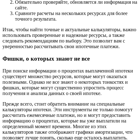
Обязательно проверяйте, обновляется ли информация на
сайте.
Сравните расчеты на нескольких ресурсах для более
точного результата.
Итак, чтобы найти точные и актуальные калькуляторы, важно
использовать проверенные и надежные ресурсы, а также
следовать рекомендациям по выбору. Это позволит вам с
уверенностью рассчитывать свои ипотечные платежи.
Фишки, о которых знают не все
При поиске информации о процентах выплаченной ипотеки
существует множество ресурсов, которые могут оказаться
полезными. Однако не все знают о некоторых тонкостях и
фишках, которые могут существенно упростить процесс
получения и анализа данных о своей ипотеке.
Прежде всего, стоит обратить внимание на специальные
калькуляторы ипотеки. Эти инструменты не только помогут
рассчитать ежемесячные платежи, но и могут предоставить
информацию о процентах, которые вы уже выплатили на
определенный момент времени. Многие из этих
калькуляторов также отображают графики амортизации, что
позволяет лучше понять, сколько еще осталось выплатить.