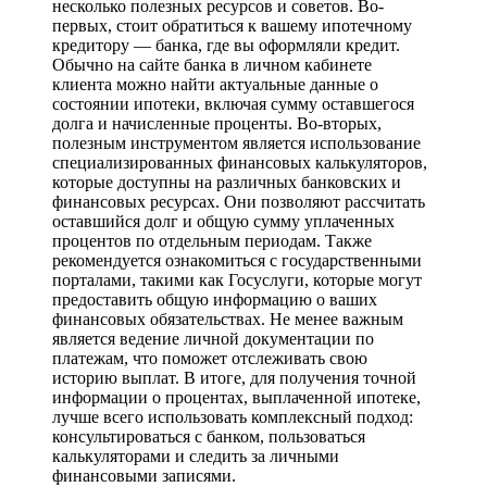
несколько полезных ресурсов и советов. Во-
первых, стоит обратиться к вашему ипотечному
кредитору — банка, где вы оформляли кредит.
Обычно на сайте банка в личном кабинете
клиента можно найти актуальные данные о
состоянии ипотеки, включая сумму оставшегося
долга и начисленные проценты. Во-вторых,
полезным инструментом является использование
специализированных финансовых калькуляторов,
которые доступны на различных банковских и
финансовых ресурсах. Они позволяют рассчитать
оставшийся долг и общую сумму уплаченных
процентов по отдельным периодам. Также
рекомендуется ознакомиться с государственными
порталами, такими как Госуслуги, которые могут
предоставить общую информацию о ваших
финансовых обязательствах. Не менее важным
является ведение личной документации по
платежам, что поможет отслеживать свою
историю выплат. В итоге, для получения точной
информации о процентах, выплаченной ипотеке,
лучше всего использовать комплексный подход:
консультироваться с банком, пользоваться
калькуляторами и следить за личными
финансовыми записями.