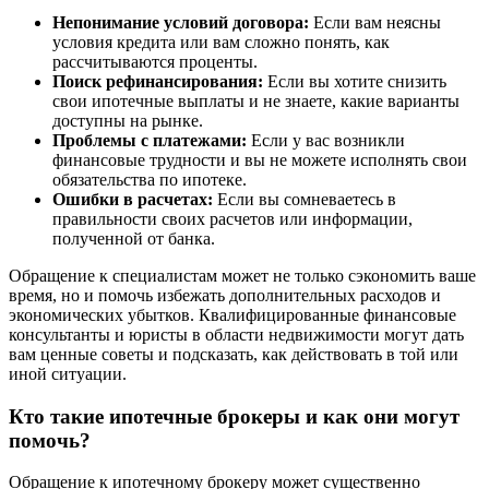
Непонимание условий договора:
Если вам неясны
условия кредита или вам сложно понять, как
рассчитываются проценты.
Поиск рефинансирования:
Если вы хотите снизить
свои ипотечные выплаты и не знаете, какие варианты
доступны на рынке.
Проблемы с платежами:
Если у вас возникли
финансовые трудности и вы не можете исполнять свои
обязательства по ипотеке.
Ошибки в расчетах:
Если вы сомневаетесь в
правильности своих расчетов или информации,
полученной от банка.
Обращение к специалистам может не только сэкономить ваше
время, но и помочь избежать дополнительных расходов и
экономических убытков. Квалифицированные финансовые
консультанты и юристы в области недвижимости могут дать
вам ценные советы и подсказать, как действовать в той или
иной ситуации.
Кто такие ипотечные брокеры и как они могут
помочь?
Обращение к ипотечному брокеру может существенно