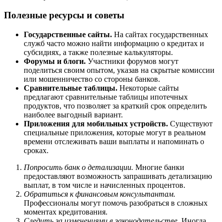
Полезные ресурсы и советы
Государственные сайты.
На сайтах государственных
служб часто можно найти информацию о кредитах и
субсидиях, а также полезные калькуляторы.
Форумы и блоги.
Участники форумов могут
поделиться своим опытом, указав на скрытые комиссии
или мошенничество со стороны банков.
Сравнительные таблицы.
Некоторые сайты
предлагают сравнительные таблицы ипотечных
продуктов, что позволяет за краткий срок определить
наиболее выгодный вариант.
Приложения для мобильных устройств.
Существуют
специальные приложения, которые могут в реальном
времени отслеживать ваши выплаты и напоминать о
сроках.
Попросить банк о детализации.
Многие банки
предоставляют возможность запрашивать детализацию
выплат, в том числе и начисленных процентов.
Обратиться к финансовым консультантам.
Профессионалы могут помочь разобраться в сложных
моментах кредитования.
Следить за изменениями в законодательстве.
Иногда