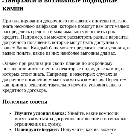
камни
При планировании досрочного погашения ипотеки полезно
знать несколько лайфхаков, которые помогут вам оптимально
распределить средства и максимально уменьшить срок
кредита. Например, вы можете рассмотреть разные варианты
досрочного погашения, которые могут быть доступны в
вашем банке. Каждый банк может предлагать свои условия, и
важно понять, какие из них наиболее выгодны для вас.
Однако при реализации своих планов по досрочному
погашению ипотеки есть и некоторые подводные камни, о
которых стоит знать. Например, в некоторых случаях за
досрочное погашение может взиматься комиссия. Перед тем
как принять решение, тщательно изучите условия вашего
кредитного договора.
Полезные советы
Изучите условия банка:
Узнайте, какие комиссии
могут взиматься за досрочное погашение и возможные
ограничения на сумму.
Планируйте бюджет:
Подумайте, как вы можете