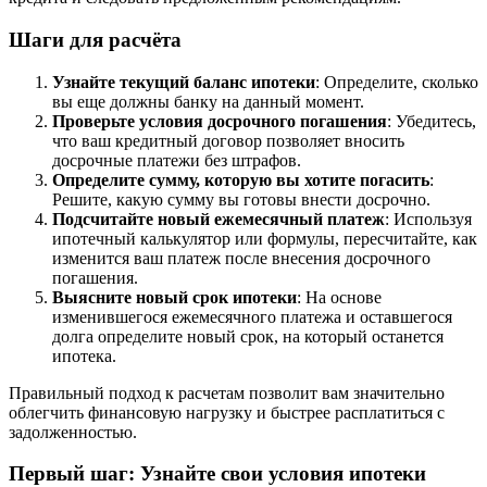
Шаги для расчёта
Узнайте текущий баланс ипотеки
: Определите, сколько
вы еще должны банку на данный момент.
Проверьте условия досрочного погашения
: Убедитесь,
что ваш кредитный договор позволяет вносить
досрочные платежи без штрафов.
Определите сумму, которую вы хотите погасить
:
Решите, какую сумму вы готовы внести досрочно.
Подсчитайте новый ежемесячный платеж
: Используя
ипотечный калькулятор или формулы, пересчитайте, как
изменится ваш платеж после внесения досрочного
погашения.
Выясните новый срок ипотеки
: На основе
изменившегося ежемесячного платежа и оставшегося
долга определите новый срок, на который останется
ипотека.
Правильный подход к расчетам позволит вам значительно
облегчить финансовую нагрузку и быстрее расплатиться с
задолженностью.
Первый шаг: Узнайте свои условия ипотеки