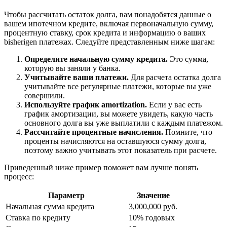
Чтобы рассчитать остаток долга, вам понадобятся данные о
вашем ипотечном кредите, включая первоначальную сумму,
процентную ставку, срок кредита и информацию о ваших
bisherigen платежах. Следуйте представленным ниже шагам:
Определите начальную сумму кредита.
Это сумма,
которую вы заняли у банка.
Учитывайте ваши платежи.
Для расчета остатка долга
учитывайте все регулярные платежи, которые вы уже
совершили.
Используйте график amortization.
Если у вас есть
график амортизации, вы можете увидеть, какую часть
основного долга вы уже выплатили с каждым платежом.
Рассчитайте процентные начисления.
Помните, что
проценты начисляются на оставшуюся сумму долга,
поэтому важно учитывать этот показатель при расчете.
Приведенный ниже пример поможет вам лучше понять
процесс:
Параметр
Значение
Начальная сумма кредита
3,000,000 руб.
Ставка по кредиту
10% годовых