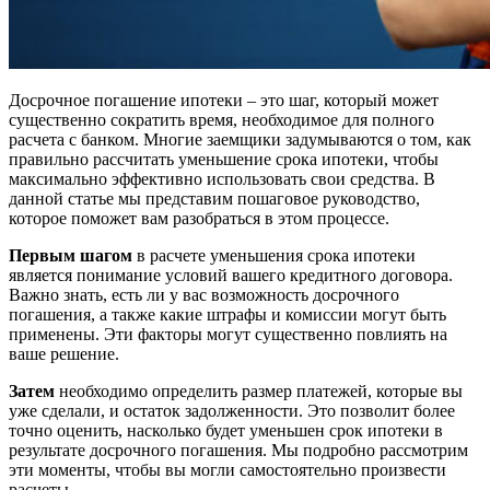
Досрочное погашение ипотеки – это шаг, который может
существенно сократить время, необходимое для полного
расчета с банком. Многие заемщики задумываются о том, как
правильно рассчитать уменьшение срока ипотеки, чтобы
максимально эффективно использовать свои средства. В
данной статье мы представим пошаговое руководство,
которое поможет вам разобраться в этом процессе.
Первым шагом
в расчете уменьшения срока ипотеки
является понимание условий вашего кредитного договора.
Важно знать, есть ли у вас возможность досрочного
погашения, а также какие штрафы и комиссии могут быть
применены. Эти факторы могут существенно повлиять на
ваше решение.
Затем
необходимо определить размер платежей, которые вы
уже сделали, и остаток задолженности. Это позволит более
точно оценить, насколько будет уменьшен срок ипотеки в
результате досрочного погашения. Мы подробно рассмотрим
эти моменты, чтобы вы могли самостоятельно произвести
расчеты.