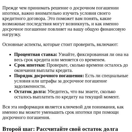
Прежде чем принимать решение о досрочном погашении
ипотеки, важно внимательно изучить условия своего
кредитного договора. Это поможет вам понять, какие
возможные последствия могут возникнуть, и как именно
досрочное погашение повлияет на вашу общую финансовую
нагрузку.
Основные аспекты, которые стоит проверить, включают:
Процентная ставка:
Узнайте, фиксированная ли она на
весь срок кредита или меняется со временем.
Срок ипотеки:
Проверьте, сколько времени осталось до
окончания выплаты кредита.
Порядок досрочного погашения:
Есть ли специальные
условия или штрафы за досрочное погашение
задолженности.
Остаток долга:
Убедитесь, что вы знаете, сколько
осталось выплатить по кредиту на текущий момент.
Вся эта информация является ключевой для понимания, как
именно вы можете уменьшить срок ипотеки при помощи
досрочного погашения.
Второй шаг: Рассчитайте свой остаток долга