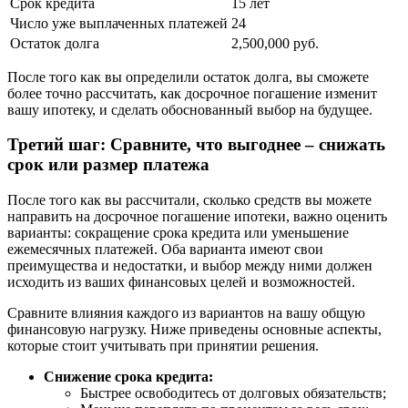
Срок кредита
15 лет
Число уже выплаченных платежей
24
Остаток долга
2,500,000 руб.
После того как вы определили остаток долга, вы сможете
более точно рассчитать, как досрочное погашение изменит
вашу ипотеку, и сделать обоснованный выбор на будущее.
Третий шаг: Сравните, что выгоднее – снижать
срок или размер платежа
После того как вы рассчитали, сколько средств вы можете
направить на досрочное погашение ипотеки, важно оценить
варианты: сокращение срока кредита или уменьшение
ежемесячных платежей. Оба варианта имеют свои
преимущества и недостатки, и выбор между ними должен
исходить из ваших финансовых целей и возможностей.
Сравните влияния каждого из вариантов на вашу общую
финансовую нагрузку. Ниже приведены основные аспекты,
которые стоит учитывать при принятии решения.
Снижение срока кредита:
Быстрее освободитесь от долговых обязательств;