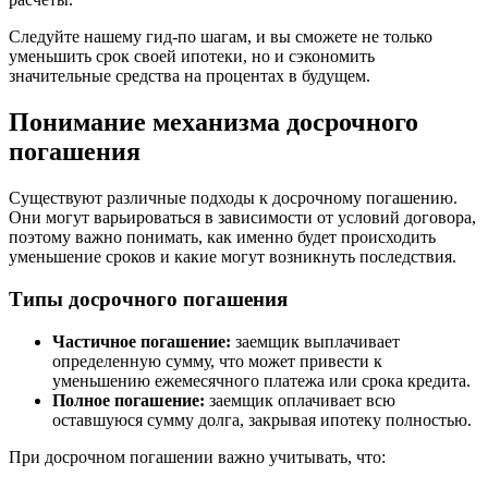
Следуйте нашему гид-по шагам, и вы сможете не только
уменьшить срок своей ипотеки, но и сэкономить
значительные средства на процентах в будущем.
Понимание механизма досрочного
погашения
Существуют различные подходы к досрочному погашению.
Они могут варьироваться в зависимости от условий договора,
поэтому важно понимать, как именно будет происходить
уменьшение сроков и какие могут возникнуть последствия.
Типы досрочного погашения
Частичное погашение:
заемщик выплачивает
определенную сумму, что может привести к
уменьшению ежемесячного платежа или срока кредита.
Полное погашение:
заемщик оплачивает всю
оставшуюся сумму долга, закрывая ипотеку полностью.
При досрочном погашении важно учитывать, что: