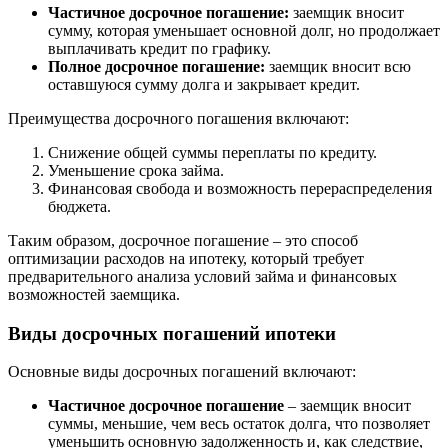
Частичное досрочное погашение:
заемщик вносит
сумму, которая уменьшает основной долг, но продолжает
выплачивать кредит по графику.
Полное досрочное погашение:
заемщик вносит всю
оставшуюся сумму долга и закрывает кредит.
Преимущества досрочного погашения включают:
Снижение общей суммы переплаты по кредиту.
Уменьшение срока займа.
Финансовая свобода и возможность перераспределения
бюджета.
Таким образом, досрочное погашение – это способ
оптимизации расходов на ипотеку, который требует
предварительного анализа условий займа и финансовых
возможностей заемщика.
Виды досрочных погашений ипотеки
Основные виды досрочных погашений включают:
Частичное досрочное погашение
– заемщик вносит
суммы, меньшие, чем весь остаток долга, что позволяет
уменьшить основную задолженность и, как следствие,