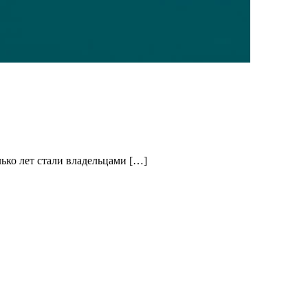
ько лет стали владельцами […]