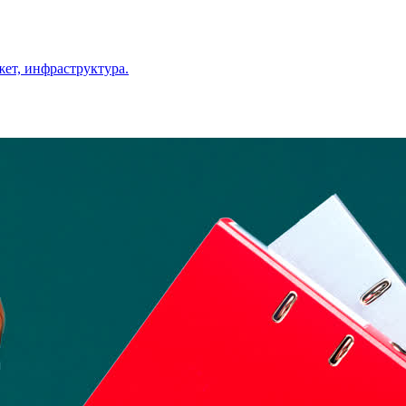
ет, инфраструктура.