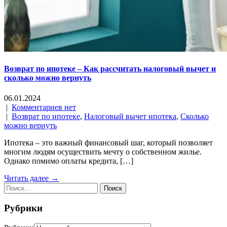
Возврат по ипотеке – Как рассчитать налоговый вычет и
сколько можно вернуть
06.01.2024
|
Комментариев нет
|
Возврат по ипотеке
,
Налоговый вычет ипотека
,
Сколько
можно вернуть
Ипотека – это важный финансовый шаг, который позволяет
многим людям осуществить мечту о собственном жилье.
Однако помимо оплаты кредита, […]
Читать далее →
Рубрики